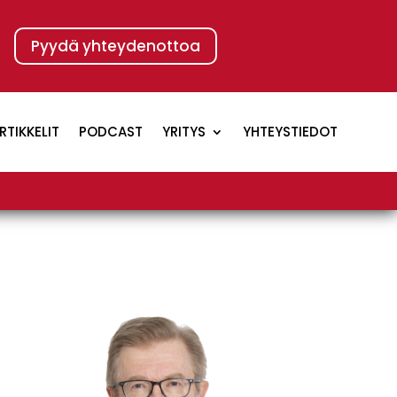
Pyydä yhteydenottoa
RTIKKELIT
PODCAST
YRITYS
YHTEYSTIEDOT