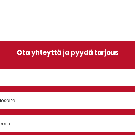
Ota yhteyttä ja pyydä tarjous