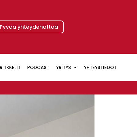
Pyydä yhteydenottoa
RTIKKELIT
PODCAST
YRITYS
YHTEYSTIEDOT