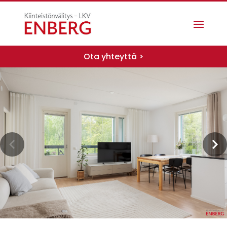
Ota yhteyttä >