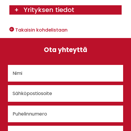
Yrityksen tiedot
Takaisin kohdelistaan
Ota yhteyttä